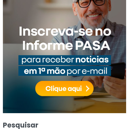
Pesquisar