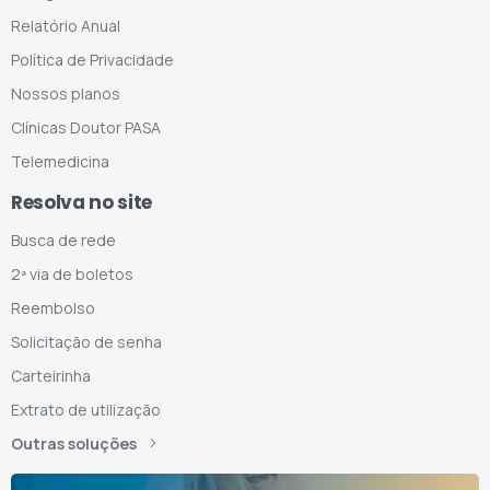
Relatório Anual
Política de Privacidade
Nossos planos
Clínicas Doutor PASA
Telemedicina
Resolva no site
Busca de rede
2ª via de boletos
Reembolso
Solicitação de senha
Carteirinha
Extrato de utilização
Outras soluções