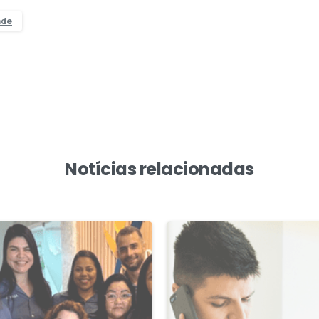
ade
Notícias relacionadas
1