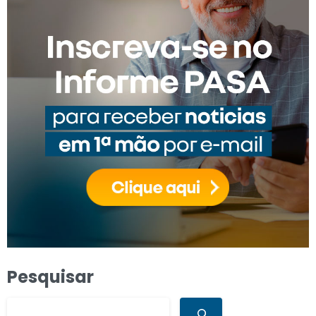
Pesquisar