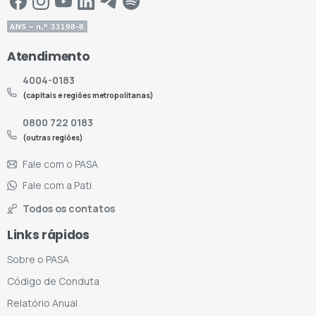
Atendimento
4004-0183
(capitais e regiões metropolitanas)
0800 722 0183
(outras regiões)
Fale com o PASA
Fale com a Pati
Todos os contatos
Links rápidos
Sobre o PASA
Código de Conduta
Relatório Anual