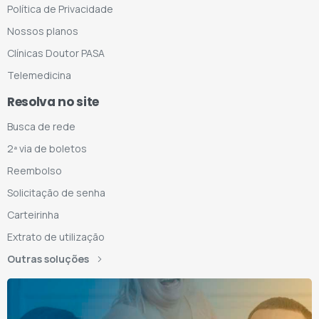
Política de Privacidade
Nossos planos
Clínicas Doutor PASA
Telemedicina
Resolva no site
Busca de rede
2ª via de boletos
Reembolso
Solicitação de senha
Carteirinha
Extrato de utilização
Outras soluções