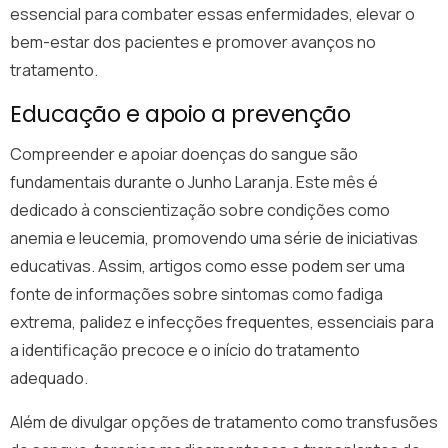
essencial para combater essas enfermidades, elevar o
bem-estar dos pacientes e promover avanços no
tratamento.
Educação e apoio a prevenção
Compreender e apoiar doenças do sangue são
fundamentais durante o Junho Laranja. Este mês é
dedicado à conscientização sobre condições como
anemia e leucemia, promovendo uma série de iniciativas
educativas. Assim, artigos como esse podem ser uma
fonte de informações sobre sintomas como fadiga
extrema, palidez e infecções frequentes, essenciais para
a identificação precoce e o início do tratamento
adequado.
Além de divulgar opções de tratamento como transfusões