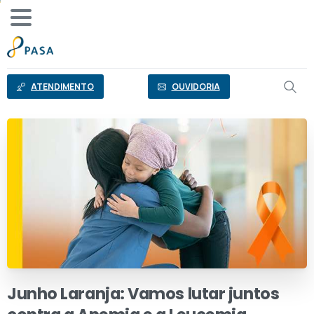
o
conteúdo
ATENDIMENTO
OUVIDORIA
Junho
Laranja:
Vamos
lutar
juntos