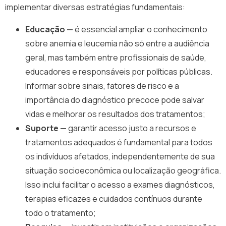
implementar diversas estratégias fundamentais:
Educação —
é essencial ampliar o conhecimento
sobre anemia e leucemia não só entre a audiência
geral, mas também entre profissionais de saúde,
educadores e responsáveis por políticas públicas.
Informar sobre sinais, fatores de risco e a
importância do diagnóstico precoce pode salvar
vidas e melhorar os resultados dos tratamentos;
Suporte —
garantir acesso justo a recursos e
tratamentos adequados é fundamental para todos
os indivíduos afetados, independentemente de sua
situação socioeconômica ou localização geográfica.
Isso inclui facilitar o acesso a exames diagnósticos,
terapias eficazes e cuidados contínuos durante
todo o tratamento;