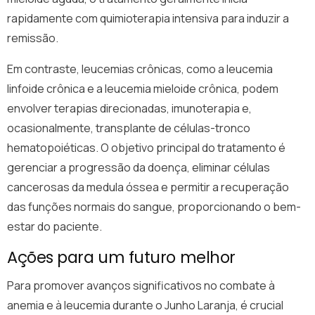
rapidamente com quimioterapia intensiva para induzir a
remissão.
Em contraste, leucemias crônicas, como a leucemia
linfoide crônica e a leucemia mieloide crônica, podem
envolver terapias direcionadas, imunoterapia e,
ocasionalmente, transplante de células-tronco
hematopoiéticas. O objetivo principal do tratamento é
gerenciar a progressão da doença, eliminar células
cancerosas da medula óssea e permitir a recuperação
das funções normais do sangue, proporcionando o bem-
estar do paciente.
Ações para um futuro melhor
Para promover avanços significativos no combate à
anemia e à leucemia durante o Junho Laranja, é crucial