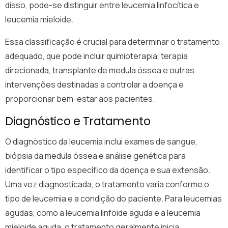
disso, pode-se distinguir entre leucemia linfocítica e
leucemia mieloide.
Essa classificação é crucial para determinar o tratamento
adequado, que pode incluir quimioterapia, terapia
direcionada, transplante de medula óssea e outras
intervenções destinadas a controlar a doença e
proporcionar bem-estar aos pacientes.
Diagnóstico e Tratamento
O diagnóstico da leucemia inclui exames de sangue,
biópsia da medula óssea e análise genética para
identificar o tipo específico da doença e sua extensão.
Uma vez diagnosticada, o tratamento varia conforme o
tipo de leucemia e a condição do paciente. Para leucemias
agudas, como a leucemia linfoide aguda e a leucemia
mieloide aguda, o tratamento geralmente inicia