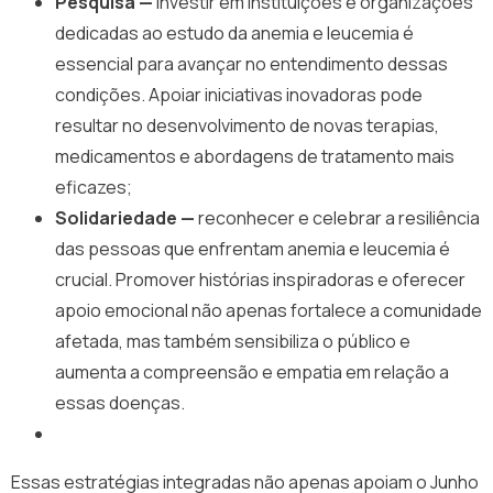
Pesquisa —
investir em instituições e organizações
dedicadas ao estudo da anemia e leucemia é
essencial para avançar no entendimento dessas
condições. Apoiar iniciativas inovadoras pode
resultar no desenvolvimento de novas terapias,
medicamentos e abordagens de tratamento mais
eficazes;
Solidariedade —
reconhecer e celebrar a resiliência
das pessoas que enfrentam anemia e leucemia é
crucial. Promover histórias inspiradoras e oferecer
apoio emocional não apenas fortalece a comunidade
afetada, mas também sensibiliza o público e
aumenta a compreensão e empatia em relação a
essas doenças.
Essas estratégias integradas não apenas apoiam o Junho