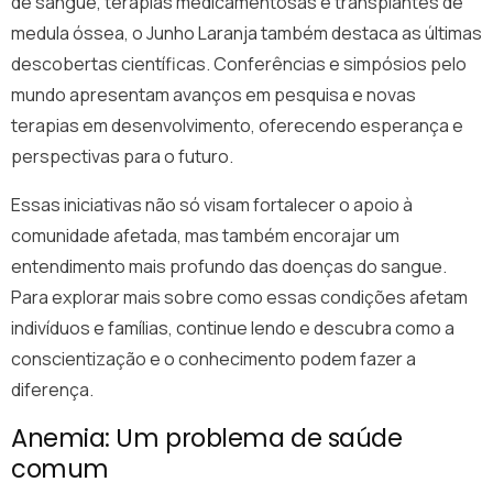
de sangue, terapias medicamentosas e transplantes de
medula óssea, o Junho Laranja também destaca as últimas
descobertas científicas. Conferências e simpósios pelo
mundo apresentam avanços em pesquisa e novas
terapias em desenvolvimento, oferecendo esperança e
perspectivas para o futuro.
Essas iniciativas não só visam fortalecer o apoio à
comunidade afetada, mas também encorajar um
entendimento mais profundo das doenças do sangue.
Para explorar mais sobre como essas condições afetam
indivíduos e famílias, continue lendo e descubra como a
conscientização e o conhecimento podem fazer a
diferença.
Anemia: Um problema de saúde
comum