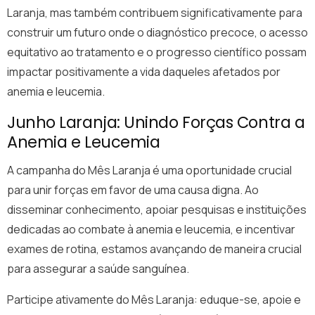
Laranja, mas também contribuem significativamente para
construir um futuro onde o diagnóstico precoce, o acesso
equitativo ao tratamento e o progresso científico possam
impactar positivamente a vida daqueles afetados por
anemia e leucemia.
Junho Laranja: Unindo Forças Contra a
Anemia e Leucemia
A campanha do Mês Laranja é uma oportunidade crucial
para unir forças em favor de uma causa digna. Ao
disseminar conhecimento, apoiar pesquisas e instituições
dedicadas ao combate à anemia e leucemia, e incentivar
exames de rotina, estamos avançando de maneira crucial
para assegurar a saúde sanguínea.
Participe ativamente do Mês Laranja: eduque-se, apoie e