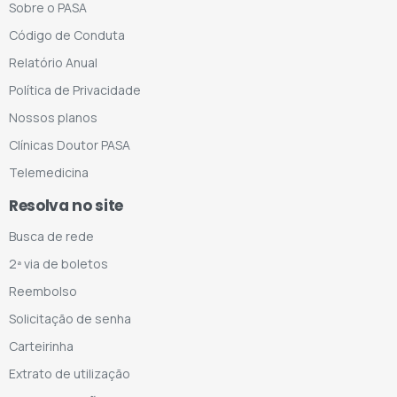
Sobre o PASA
Código de Conduta
Relatório Anual
Política de Privacidade
Nossos planos
Clínicas Doutor PASA
Telemedicina
Resolva no site
Busca de rede
2ª via de boletos
Reembolso
Solicitação de senha
Carteirinha
Extrato de utilização