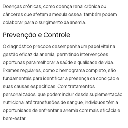
Doenças crônicas, como doença renal crônica ou
cânceres que afetam a medula óssea, também podem
colaborar para o surgimento da anemia.
Prevenção e Controle
O diagnóstico precoce desempenha um papel vital na
gestão eficaz da anemia, permitindo intervenções
oportunas para melhorar a saúde e qualidade de vida.
Exames regulares, como o hemograma completo, são
fundamentais para identificar a presença da condição e
suas causas específicas. Com tratamentos
personalizados, que podem incluir desde suplementação
nutricional até transfusões de sangue, indivíduos têm a
oportunidade de enfrentar a anemia com mais eficácia e
bem-estar.