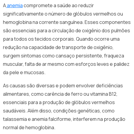
A
anemia
compromete a saúde ao reduzir
significativamente o número de glóbulos vermelhos ou
hemoglobina na corrente sanguínea. Esses componentes
são essenciais para a circulação de oxigênio dos pulmões
para todos os tecidos corporais. Quando ocorre uma
redução na capacidade de transporte de oxigênio,
surgem sintomas como cansaço persistente, fraqueza
muscular, falta de ar mesmo com esforços leves e palidez
da pele e mucosas.
As causas são diversas e podem envolver deficiências
alimentares, como carência de ferro ou vitamina B12,
essenciais para a produção de glóbulos vermelhos
saudáveis. Além disso, condições genéticas, como
talassemia e anemia falciforme, interferem na produção
normal de hemoglobina.