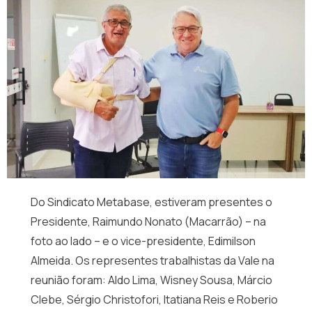
Do Sindicato Metabase, estiveram presentes o
Presidente, Raimundo Nonato (Macarrão) – na
foto ao lado – e o vice-presidente, Edimilson
Almeida. Os representes trabalhistas da Vale na
reunião foram: Aldo Lima, Wisney Sousa, Márcio
Clebe, Sérgio Christofori, Itatiana Reis e Roberio