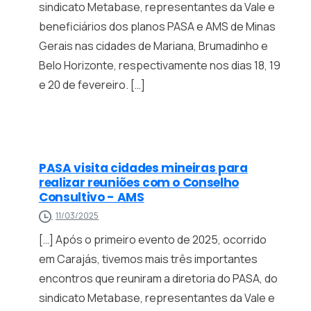
sindicato Metabase, representantes da Vale e
beneficiários dos planos PASA e AMS de Minas
Gerais nas cidades de Mariana, Brumadinho e
Belo Horizonte, respectivamente nos dias 18, 19
e 20 de fevereiro. […]
PASA visita cidades mineiras para
realizar reuniões com o Conselho
Consultivo - AMS
11/03/2025
[…] Após o primeiro evento de 2025, ocorrido
em Carajás, tivemos mais três importantes
encontros que reuniram a diretoria do PASA, do
sindicato Metabase, representantes da Vale e