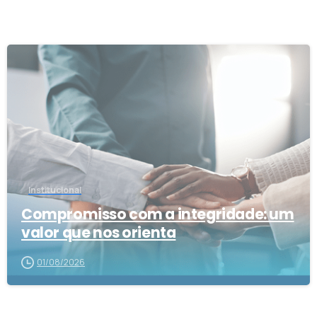
0
Institucional
Compromisso com a integridade: um
valor que nos orienta
01/08/2026