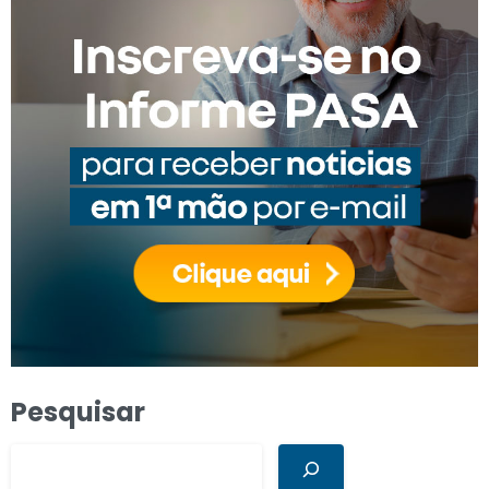
Pesquisar