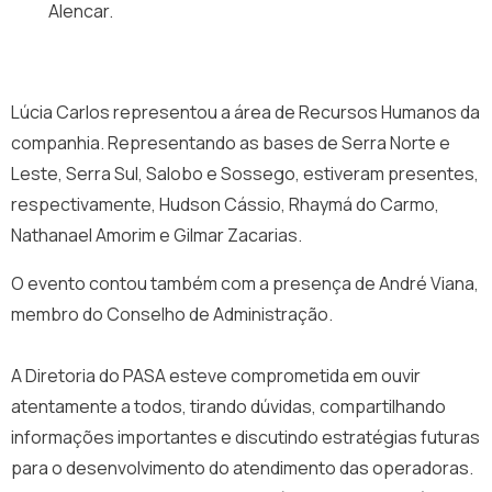
Alencar.
Lúcia Carlos representou a área de Recursos Humanos da
companhia. Representando as bases de Serra Norte e
Leste, Serra Sul, Salobo e Sossego, estiveram presentes,
respectivamente, Hudson Cássio, Rhaymá do Carmo,
Nathanael Amorim e Gilmar Zacarias.
O evento contou também com a presença de André Viana,
membro do Conselho de Administração.
A Diretoria do PASA esteve comprometida em ouvir
atentamente a todos, tirando dúvidas, compartilhando
informações importantes e discutindo estratégias futuras
para o desenvolvimento do atendimento das operadoras.