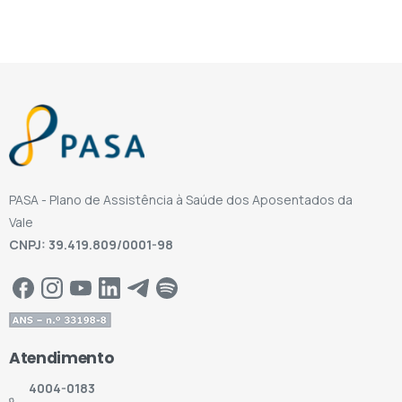
PASA - Plano de Assistência à Saúde dos Aposentados da
Vale
CNPJ: 39.419.809/0001-98
Atendimento
4004-0183