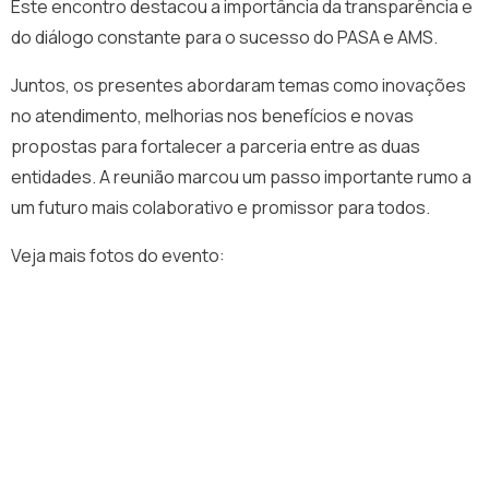
Este encontro destacou a importância da transparência e
do diálogo constante para o sucesso do PASA e AMS.
Juntos, os presentes abordaram temas como inovações
no atendimento, melhorias nos benefícios e novas
propostas para fortalecer a parceria entre as duas
entidades. A reunião marcou um passo importante rumo a
um futuro mais colaborativo e promissor para todos.
Veja mais fotos do evento: