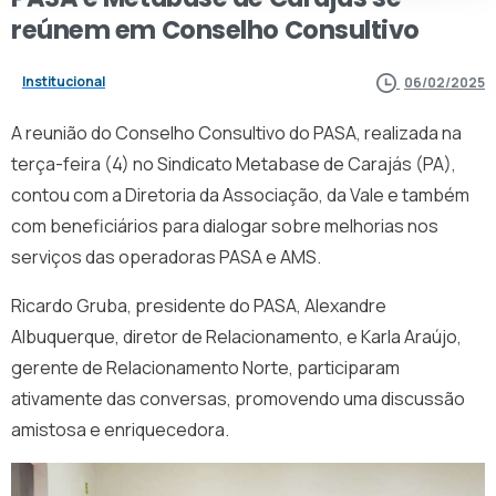
reúnem
em
Conselho
Consultivo
Institucional
06/02/2025
A reunião do Conselho Consultivo do PASA, realizada na
terça-feira (4) no Sindicato Metabase de Carajás (PA),
contou com a Diretoria da Associação, da Vale e também
com beneficiários para dialogar sobre melhorias nos
serviços das operadoras PASA e AMS.
Ricardo Gruba, presidente do PASA, Alexandre
Albuquerque, diretor de Relacionamento, e Karla Araújo,
gerente de Relacionamento Norte, participaram
ativamente das conversas, promovendo uma discussão
amistosa e enriquecedora.