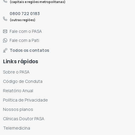
(capitais e regiões metropolitanas)
0800 722 0183
(outras regiões)
Fale com o PASA
Fale com a Pati
Todos os contatos
Links rápidos
Sobre o PASA
Código de Conduta
Relatório Anual
Política de Privacidade
Nossos planos
Clínicas Doutor PASA
Telemedicina