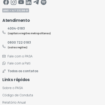
Atendimento
4004-0183
(capitais e regiões metropolitanas)
0800 722 0183
(outras regiões)
Fale com o PASA
Fale com a Pati
Todos os contatos
Links rápidos
Sobre o PASA
Código de Conduta
Relatório Anual