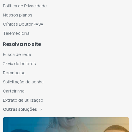
Política de Privacidade
Nossos planos
Clínicas Doutor PASA
Telemedicina
Resolva no site
Busca de rede
2ª via de boletos
Reembolso
Solicitação de senha
Carteirinha
Extrato de utilização
Outras soluções