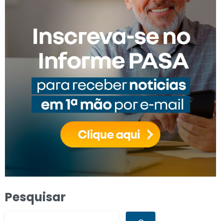
Pesquisar