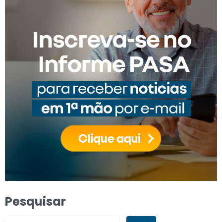
Pesquisar