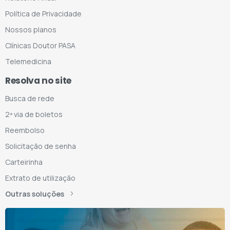
Política de Privacidade
Nossos planos
Clínicas Doutor PASA
Telemedicina
Resolva no site
Busca de rede
2ª via de boletos
Reembolso
Solicitação de senha
Carteirinha
Extrato de utilização
Outras soluções