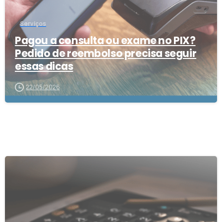
Serviços
Pagou a consulta ou exame no PIX?
Pedido de reembolso precisa seguir
essas dicas
22/05/2026
5