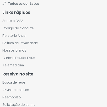
Todos os contatos
Links rápidos
Sobre o PASA
Código de Conduta
Relatório Anual
Política de Privacidade
Nossos planos
Clínicas Doutor PASA
Telemedicina
Resolva no site
Busca de rede
2ª via de boletos
Reembolso
Solicitação de senha