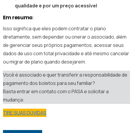
qualidade e por um preço acessível
Em resumo
:
Isso significa que eles podem contratar o plano
diretamente, sem depender ou onerar o associado, além
de gerenciar seus próprios pagamentos, acessar seus
dados de uso com total privacidade e até mesmo cancelar
ou migrar de plano quando desejarem.
Você é associado e quer transferir a responsabilidade de
pagamento dos boletos para seu familiar?
Basta entrar em contato com o PASA e solicitar a
mudança:
TIRE SUAS DÚVIDAS