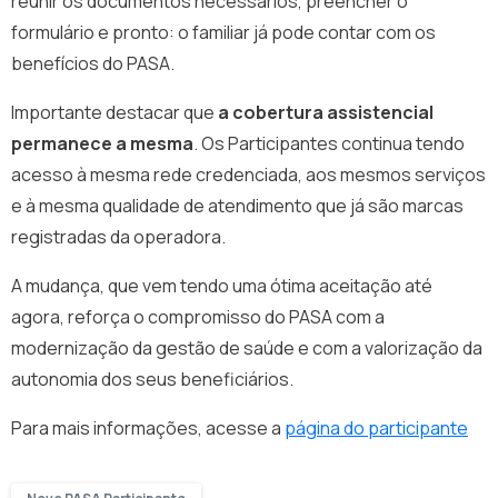
reunir os documentos necessários, preencher o
formulário e pronto: o familiar já pode contar com os
benefícios do PASA.
Importante destacar que
a cobertura assistencial
permanece a mesma
. Os Participantes continua tendo
acesso à mesma rede credenciada, aos mesmos serviços
e à mesma qualidade de atendimento que já são marcas
registradas da operadora.
A mudança, que vem tendo uma ótima aceitação até
agora, reforça o compromisso do PASA com a
modernização da gestão de saúde e com a valorização da
autonomia dos seus beneficiários.
Para mais informações, acesse a
página do participante