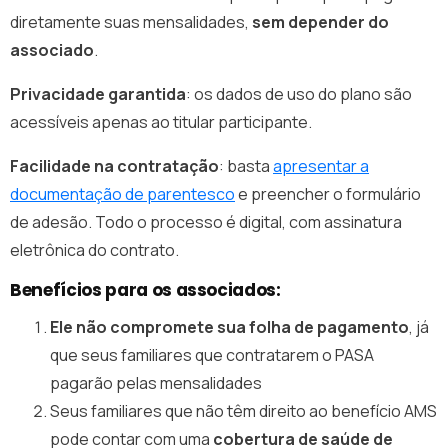
diretamente suas mensalidades,
sem depender do
associado
.
Privacidade garantida
: os dados de uso do plano são
acessíveis apenas ao titular participante.
Facilidade na contratação
: basta
apresentar a
documentação de parentesco
e preencher o formulário
de adesão. Todo o processo é digital, com assinatura
eletrônica do contrato.
Benefícios para os associados:
Ele não compromete sua folha de pagamento
, já
que seus familiares que contratarem o PASA
pagarão pelas mensalidades
Seus familiares que não têm direito ao benefício AMS
pode contar com uma
cobertura de saúde de