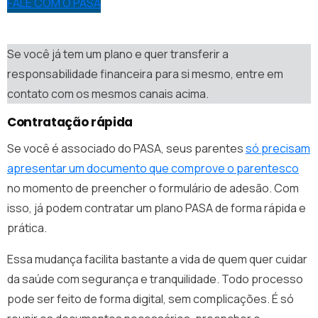
FALE COM O PASA
Se você já tem um plano e quer transferir a
responsabilidade financeira para si mesmo, entre em
contato com os mesmos canais acima.
Contratação rápida
Se você é associado do PASA, seus parentes
só precisam
apresentar um documento que comprove o parentesco
no momento de preencher o formulário de adesão. Com
isso, já podem contratar um plano PASA de forma rápida e
prática.
Essa mudança facilita bastante a vida de quem quer cuidar
da saúde com segurança e tranquilidade. Todo processo
pode ser feito de forma digital, sem complicações. É só