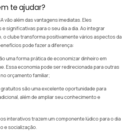
m te ajudar?
A vão além das vantagens imediatas. Eles
 significativas para o seu dia a dia. Ao integrar
ão, o clube transforma positivamente vários aspectos da
enefícios pode fazer a diferença:
ão uma forma prática de economizar dinheiro em
e. Essa economia pode ser redirecionada para outras
 no orçamento familiar;
 gratuitos são uma excelente oportunidade para
dicional, além de ampliar seu conhecimento e
gos interativos trazem um componente lúdico para o dia
 e socialização.