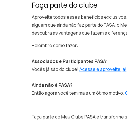
Faça parte do clube
Aproveite todos esses benefícios exclusivos.
alguém que ainda não faz parte do PASA, o Meu
descubra as vantagens que fazem a diferença 
Relembre como fazer:
Associados e Participantes PASA:
Vocês já são do clube!
Acesse e aproveite já!
Ainda não é PASA?
Então agora você tem mais um ótimo motivo.
Faça parte do Meu Clube PASA e transforme s